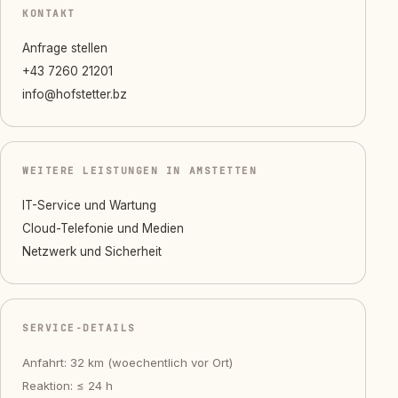
KONTAKT
Anfrage stellen
+43 7260 21201
info@hofstetter.bz
WEITERE LEISTUNGEN IN AMSTETTEN
IT-Service und Wartung
Cloud-Telefonie und Medien
Netzwerk und Sicherheit
SERVICE-DETAILS
Anfahrt: 32 km (woechentlich vor Ort)
Reaktion: ≤ 24 h