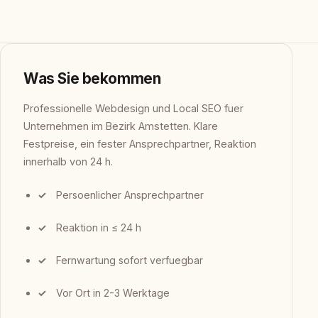
Was Sie bekommen
Professionelle Webdesign und Local SEO fuer
Unternehmen im Bezirk Amstetten. Klare
Festpreise, ein fester Ansprechpartner, Reaktion
innerhalb von 24 h.
Persoenlicher Ansprechpartner
Reaktion in ≤ 24 h
Fernwartung sofort verfuegbar
Vor Ort in 2-3 Werktage