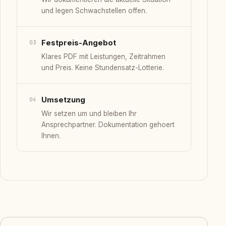
und legen Schwachstellen offen.
Festpreis-Angebot
03
Klares PDF mit Leistungen, Zeitrahmen
und Preis. Keine Stundensatz-Lotterie.
Umsetzung
04
Wir setzen um und bleiben Ihr
Ansprechpartner. Dokumentation gehoert
Ihnen.