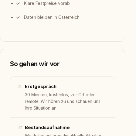
Klare Festpreise vorab
Daten bleiben in Österreich
So gehen wir vor
Erstgespräch
01
30 Minuten, kostenlos, vor Ort oder
remote. Wir hören zu und schauen uns
Ihre Situation an.
Bestandsaufnahme
02
Wir dokumentieren die aktuelle Situation