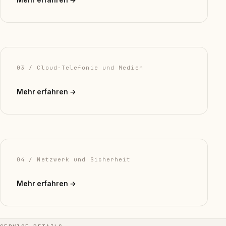
Mehr erfahren →
03 / Cloud-Telefonie und Medien
Mehr erfahren →
04 / Netzwerk und Sicherheit
Mehr erfahren →