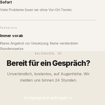
Sofort
Viele Probleme lösen wir ohne Vor-Ort-Termin.
Festpreis
Immer vorab
Klares Angebot vor Umsetzung. Keine versteckten
Stundensaetze.
WALDHAUSEN, OÖ
Bereit für ein Gespräch?
Unverbindlich, kostenlos, auf Augenhöhe. Wir
melden uns binnen 24 Stunden.
Erstgespräch anfragen →