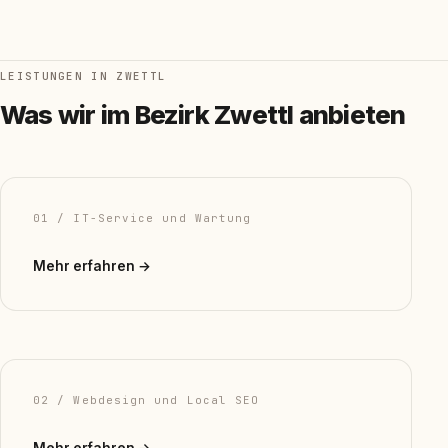
LEISTUNGEN IN ZWETTL
Was wir im Bezirk Zwettl anbieten
01 / IT-Service und Wartung
Mehr erfahren →
02 / Webdesign und Local SEO