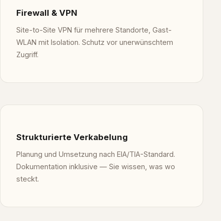
Firewall & VPN
Site-to-Site VPN für mehrere Standorte, Gast-
WLAN mit Isolation. Schutz vor unerwünschtem
Zugriff.
Strukturierte Verkabelung
Planung und Umsetzung nach EIA/TIA-Standard.
Dokumentation inklusive — Sie wissen, was wo
steckt.