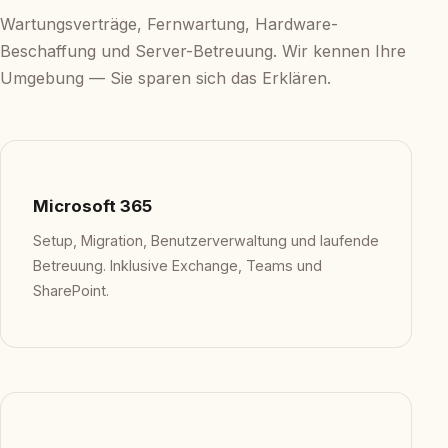
Wartungsverträge, Fernwartung, Hardware-
Beschaffung und Server-Betreuung. Wir kennen Ihre
Umgebung — Sie sparen sich das Erklären.
Microsoft 365
Setup, Migration, Benutzerverwaltung und laufende
Betreuung. Inklusive Exchange, Teams und
SharePoint.