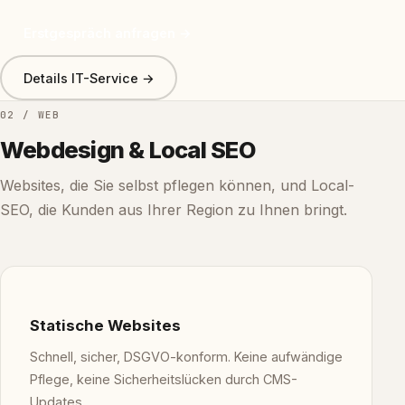
Erstgespräch anfragen →
Details IT-Service →
02 / WEB
Webdesign & Local SEO
Websites, die Sie selbst pflegen können, und Local-
SEO, die Kunden aus Ihrer Region zu Ihnen bringt.
Statische Websites
Schnell, sicher, DSGVO-konform. Keine aufwändige
Pflege, keine Sicherheitslücken durch CMS-
Updates.