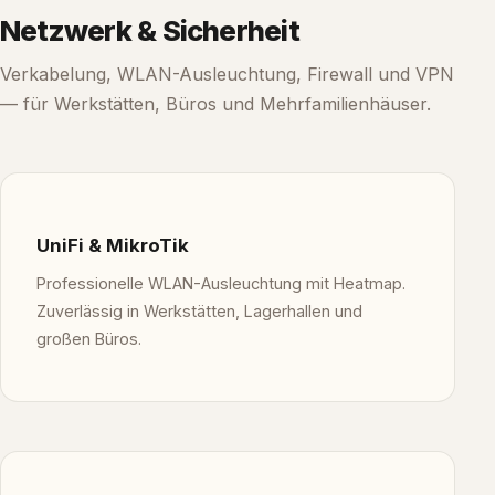
Netzwerk & Sicherheit
Verkabelung, WLAN-Ausleuchtung, Firewall und VPN
— für Werkstätten, Büros und Mehrfamilienhäuser.
UniFi & MikroTik
Professionelle WLAN-Ausleuchtung mit Heatmap.
Zuverlässig in Werkstätten, Lagerhallen und
großen Büros.