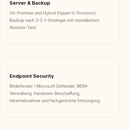
Server & Backup
On-Premise und Hybrid (Hyper-V, Proxmox).
Backup nach 3-2-1-Strategie mit monatlichem
Restore-Test.
Endpoint Security
Bitdefender / Microsoft Defender, MDM-
Verwaltung. Hardware-Beschaffung,
Inbetriebnahme und fachgerechte Entsorgung.