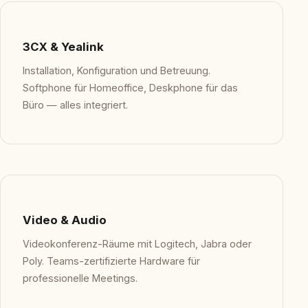
3CX & Yealink
Installation, Konfiguration und Betreuung.
Softphone für Homeoffice, Deskphone für das
Büro — alles integriert.
Video & Audio
Videokonferenz-Räume mit Logitech, Jabra oder
Poly. Teams-zertifizierte Hardware für
professionelle Meetings.