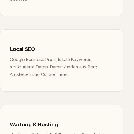
Local SEO
Google Business Profil, lokale Keywords,
strukturierte Daten. Damit Kunden aus Perg,
Amstetten und Co. Sie finden.
Wartung & Hosting