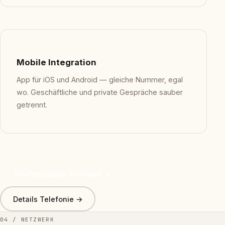
Mobile Integration
App für iOS und Android — gleiche Nummer, egal
wo. Geschäftliche und private Gespräche sauber
getrennt.
Telefonanlage anfragen →
Details Telefonie →
04 / NETZWERK